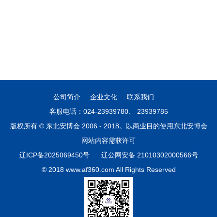
公司简介
企业文化
联系我们
客服电话：024-23939780、 23939785
版权所有 © 东北安博会 2006 - 2018。以商业目的使用东北安博会
网站内容需获许可
辽ICP备2025069450号
辽公网安备 21010302000566号
© 2018 www.af360.com All Rights Reserved