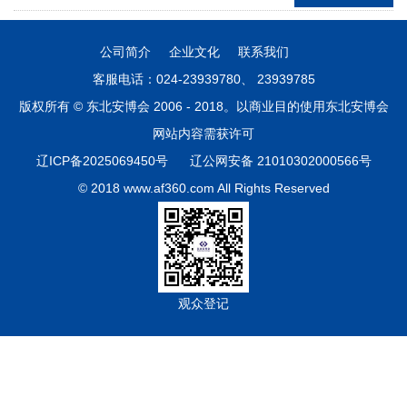
公司简介
企业文化
联系我们
客服电话：024-23939780、 23939785
版权所有 © 东北安博会 2006 - 2018。以商业目的使用东北安博会
网站内容需获许可
辽ICP备2025069450号
辽公网安备 21010302000566号
© 2018 www.af360.com All Rights Reserved
观众登记