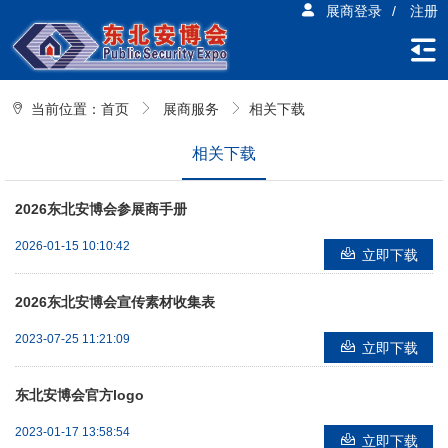
展商登录
/
注册
当前位置：
首页
展商服务
相关下载
相关下载
2026东北安博会参展商手册
2026-01-15 10:10:42
立即下载
2026东北安博会宣传素材收集表
2023-07-25 11:21:09
立即下载
东北安博会官方logo
2023-01-17 13:58:54
立即下载