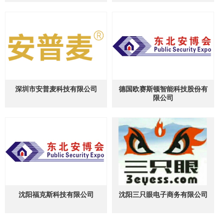
深圳市安普麦科技有限公司
德国欧赛斯顿智能科技股份有
限公司
沈阳福克斯科技有限公司
沈阳三只眼电子商务有限公司