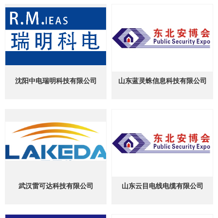
沈阳中电瑞明科技有限公司
山东蓝灵蛛信息科技有限公司
武汉雷可达科技有限公司
山东云目电线电缆有限公司