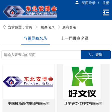
展商登录
/
注册
当前位置：
首页
展商名录
展商名录
当届展商名录
上一届展商名录
查询
中国移动通信集团有限公司
辽宁好文仪科技有限公司