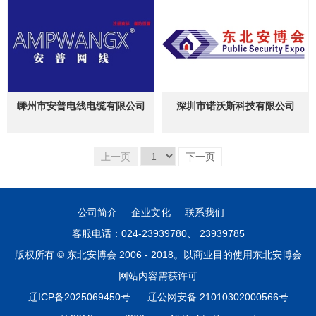
嵊州市安普电线电缆有限公司
深圳市诺沃斯科技有限公司
上一页
下一页
公司简介
企业文化
联系我们
客服电话：024-23939780、 23939785
版权所有 © 东北安博会 2006 - 2018。以商业目的使用东北安博会
网站内容需获许可
辽ICP备2025069450号
辽公网安备 21010302000566号