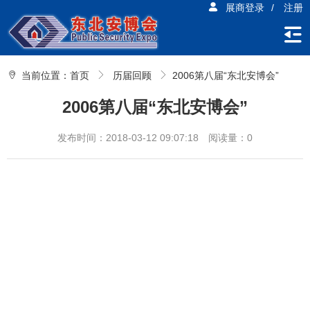
展商登录
/
注册
当前位置：
首页
历届回顾
2006第八届“东北安博会”
2006第八届“东北安博会”
发布时间：2018-03-12 09:07:18
阅读量：0