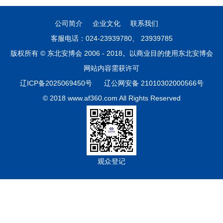
公司简介
企业文化
联系我们
客服电话：024-23939780、 23939785
版权所有 © 东北安博会 2006 - 2018。以商业目的使用东北安博会
网站内容需获许可
辽ICP备2025069450号
辽公网安备 21010302000566号
© 2018 www.af360.com All Rights Reserved
观众登记