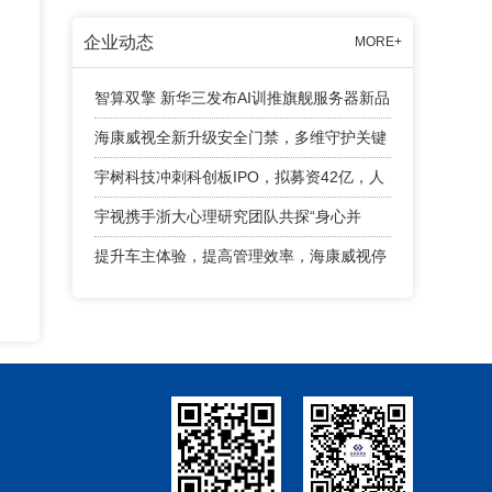
企业动态
MORE+
智算双擎 新华三发布AI训推旗舰服务器新品
海康威视全新升级安全门禁，多维守护关键
出入口
宇树科技冲刺科创板IPO，拟募资42亿，人
形机器人成业绩增长引擎
宇视携手浙大心理研究团队共探“身心并
举”育人新路径
提升车主体验，提高管理效率，海康威视停
车产品有话说