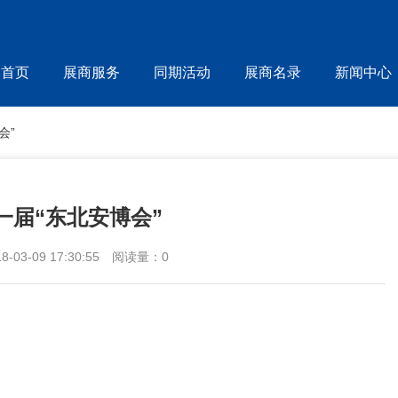
首页
展商服务
同期活动
展商名录
新闻中心
会”
第一届“东北安博会”
03-09 17:30:55
阅读量：0