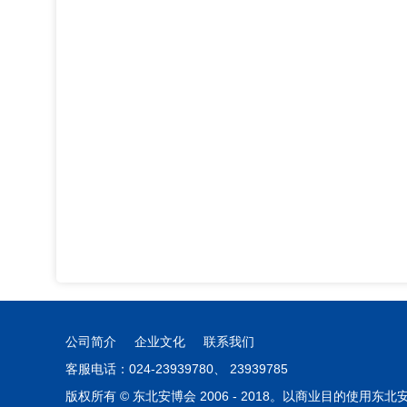
公司简介
企业文化
联系我们
客服电话：024-23939780、 23939785
版权所有 © 东北安博会 2006 - 2018。以商业目的使用