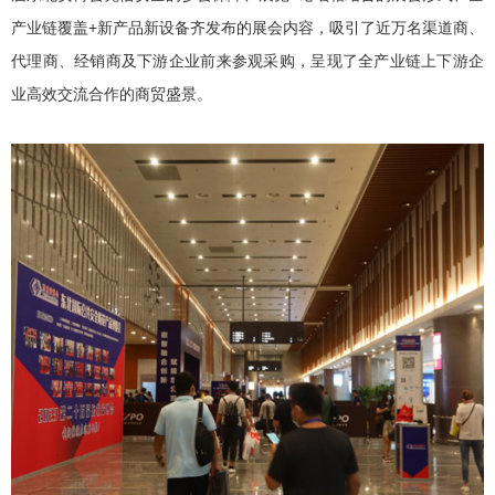
产业链覆盖+新产品新设备齐发布的展会内容，吸引了近万名渠道商、
代理商、经销商及下游企业前来参观采购，呈现了全产业链上下游企
业高效交流合作的商贸盛景。