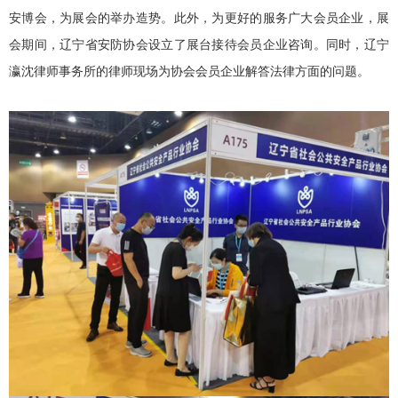
安博会，为展会的举办造势。此外，为更好的服务广大会员企业，展
会期间，辽宁省安防协会设立了展台接待会员企业咨询。同时，辽宁
瀛沈律师事务所的律师现场为协会会员企业解答法律方面的问题。