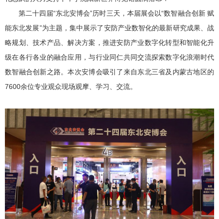
第二十四届“东北安博会”历时三天，本届展会以“数智融合创新 赋
能东北发展”为主题，集中展示了安防产业数智化的最新研究成果、战
略规划、技术产品、解决方案，推进安防产业数字化转型和智能化升
级在各行各业的融合应用，与行业同仁共同交流探索数字化浪潮时代
数智融合创新之路。本次安博会吸引了来自东北三省及内蒙古地区的
7600余位专业观众现场观摩、学习、交流。