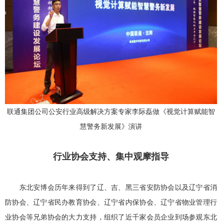
联通集团公司公安行业高级解决方案专家李际磊做《视觉计算赋能智
慧警务新发展》演讲
行业协会支持、集中观摩指导
东北安博会历年来得到了辽、吉、黑三省安防协会以及辽宁省消
防协会、辽宁省民办教育协会、辽宁省内保协会、辽宁省物业管理行
业协会等兄弟协会的大力支持，组织了近千家会员企业到场参观东北