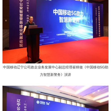
中国移动辽宁公司政企业务发展中心副总经理崔铎做《中国移动5G助
力智慧新警务》演讲