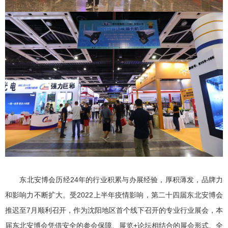
东北安博会历经24年的行业积累与办展经验，厚积薄发，品牌力
和影响力不断扩大。受2022上半年疫情影响，第二十四届东北安博会
推迟至7月顺利召开，作为沈阳地区首个线下召开的专业行业展会，本
届东北安博会凭借安全的参会保障、展览+论坛相结合的展会形式、全