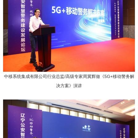
中移系统集成有限公司行业总监/高级专家周冀辉做《5G+移动警务解
决方案》演讲