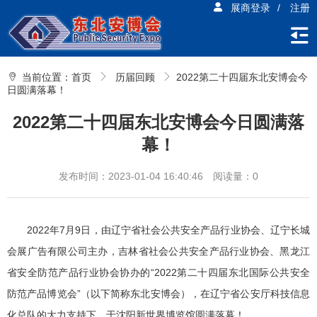
展商登录
/
注册
当前位置：
首页
历届回顾
2022第二十四届东北安博会今
日圆满落幕！
2022第二十四届东北安博会今日圆满落
幕！
发布时间：2023-01-04 16:40:46
阅读量：0
2022年7月9日，由辽宁省社会公共安全产品行业协会、辽宁长城
会展广告有限公司主办，吉林省社会公共安全产品行业协会、黑龙江
省安全防范产品行业协会协办的“2022第二十四届东北国际公共安全
防范产品博览会”（以下简称东北安博会），在辽宁省公安厅科技信息
化总队的大力支持下，于沈阳新世界博览馆圆满落幕！