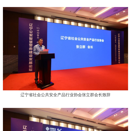
辽宁省社会公共安全产品行业协会张立群会长致辞