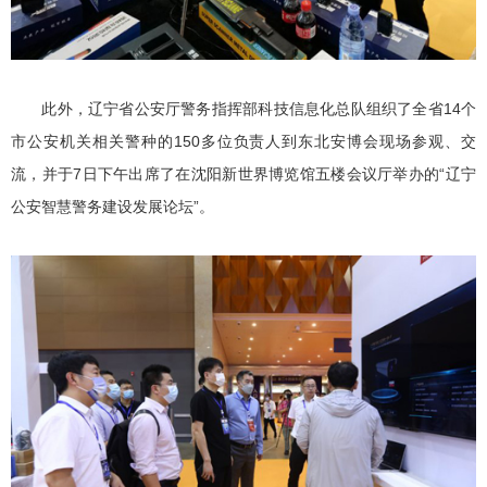
此外，辽宁省公安厅警务指挥部科技信息化总队组织了全省14个
市公安机关相关警种的150多位负责人到东北安博会现场参观、交
流，并于7日下午出席了在沈阳新世界博览馆五楼会议厅举办的“辽宁
公安智慧警务建设发展论坛”。