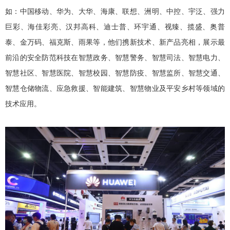
如：中国移动、华为、大华、海康、联想、洲明、中控、宇泛、强力
巨彩、海佳彩亮、汉邦高科、迪士普、环宇通、视臻、揽盛、奥普
泰、金万码、福克斯、雨果等，他们携新技术、新产品亮相，展示最
前沿的安全防范科技在智慧政务、智慧警务、智慧司法、智慧电力、
智慧社区、智慧医院、智慧校园、智慧防疫、智慧监所、智慧交通、
智慧仓储物流、应急救援、智能建筑、智慧物业及平安乡村等领域的
技术应用。