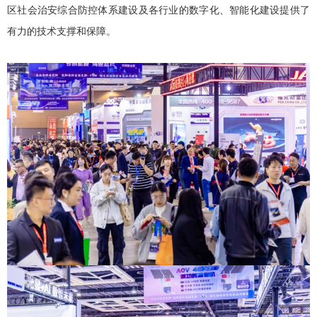
区社会治安综合防控体系建设及各行业的数字化、智能化建设提供了
有力的技术支撑和保障。