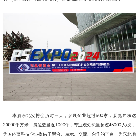
本届东北安博会历时三天，参展企业超过500家，展览面积达
20000平方米，展位数量近1000个，专业观众流量超过45000人/次，
为国内高科技企业提供了聚合、展示、交流、合作的平台，为东北地