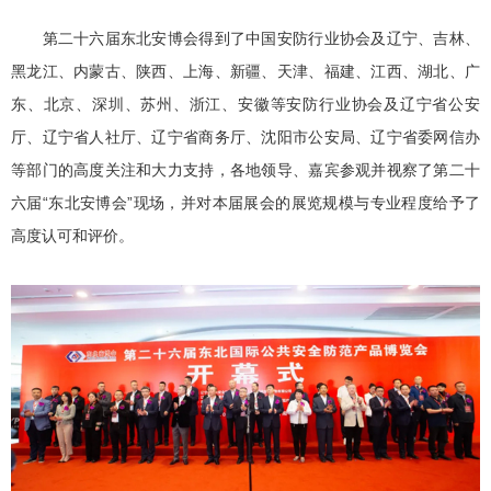
第二十六届东北安博会得到了中国安防行业协会及辽宁、吉林、
黑龙江、内蒙古、陕西、上海、新疆、天津、福建、江西、湖北、广
东、北京、深圳、苏州、浙江、安徽等安防行业协会及辽宁省公安
厅、辽宁省人社厅、辽宁省商务厅、沈阳市公安局、辽宁省委网信办
等部门的高度关注和大力支持，各地领导、嘉宾参观并视察了第二十
六届“东北安博会”现场，并对本届展会的展览规模与专业程度给予了
高度认可和评价。