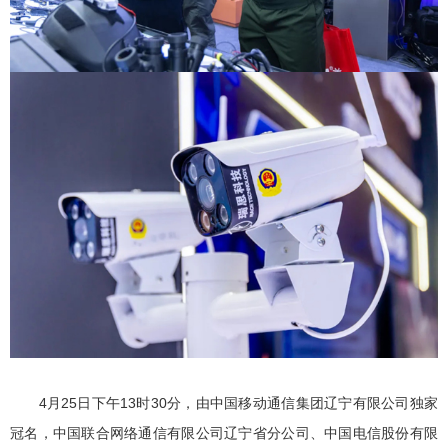
4月25日下午13时30分，由中国移动通信集团辽宁有限公司独家
冠名，中国联合网络通信有限公司辽宁省分公司、中国电信股份有限