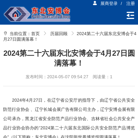
展商登录
/
注册
当前位置：
首页
历届回顾
2024第二十六届东北安博会于4
月27日圆满落幕！
2024第二十六届东北安博会于4月27日圆
满落幕！
发布时间：2024-05-07 09:54:27
阅读量：1
2024年4月27日，在辽宁省公安厅的指导下，由辽宁省公共安全
防范行业协会 、辽宁长城会展广告有限公司主办，辽宁安博会展有限
公司承办，黑龙江省安全防范产品行业协会、吉林省社会公共安全产
品行业协会协办的“2024第二十六届东北国际公共安全防范产品博览
会”（以下简称：东北安博会）在沈阳新世界博览馆圆满落幕！