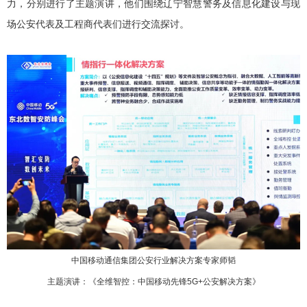
力，分别进行了主题演讲，他们围绕辽宁智慧警务及信息化建设与现
场公安代表及工程商代表们进行交流探讨。
中国移动通信集团公安行业解决方案专家师韬
主题演讲：《全维智控：中国移动先锋5G+公安解决方案》