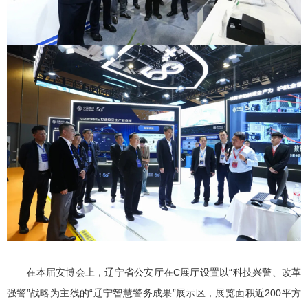
在本届安博会上，辽宁省公安厅在C展厅设置以“科技兴警、改革
强警”战略为主线的“辽宁智慧警务成果”展示区，展览面积近200平方