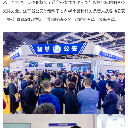
米，全方位、立体化彰显了辽宁公安数字化转型与智慧化应用的科技
支撑力量。辽宁省公安厅组织了省内48个警种相关负责人及各地公安
干警莅临现场参观交流，共同推动公安工作质量变革、效率变革。