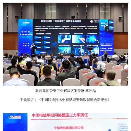
联通集团公安行业解决方案专家 李际磊
主题演讲：《中国联通技术创新赋能安防数智融合新纪元》