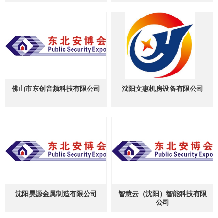
佛山市东创音频科技有限公司
沈阳文惠机房设备有限公司
沈阳昊源金属制造有限公司
智慧云（沈阳）智能科技有限
公司