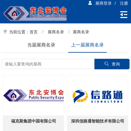
展商登录
/
注册
当前位置：
首页
展商名录
展商名录
当届展商名录
上一届展商名录
查询
福克斯集团中国有限公司
深圳信路通智能技术有限公司