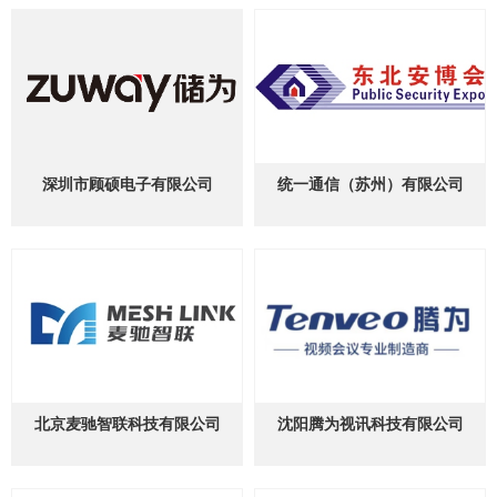
深圳市顾硕电子有限公司
统一通信（苏州）有限公司
北京麦驰智联科技有限公司
沈阳腾为视讯科技有限公司