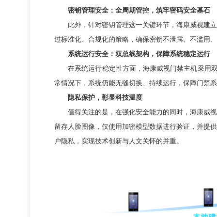
密钥管理安全：全周期管控，筑牢密码安全基石
此外，针对密钥管理这一关键环节，海康威视建立了
过标准化、合规化的策略，确保密钥不泄露、不滥用、
系统运行安全：双总线架构，保障系统稳定运行
在系统运行稳定性方面，海康威视门禁主机采用双总
常情况下，系统仍能无缝切换、持续运行，保障门禁系
隐私保护，彰显科技温度
值得关注的是，在强化安全能力的同时，海康威视在
留存人脸图像，仅使用加密模型数据进行验证，并提供
户隐私，实现技术创新与人文关怀的并重。