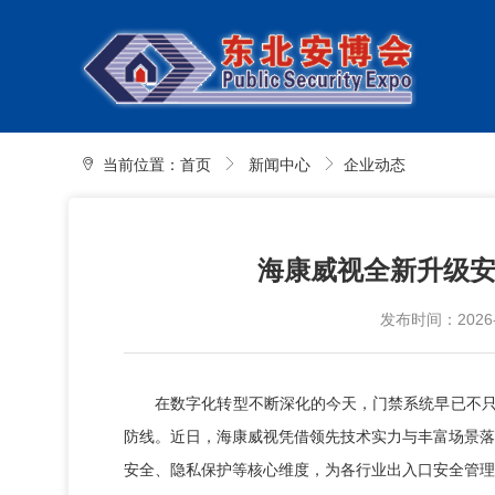
当前位置：
首页
新闻中心
企业动态
海康威视全新升级
发布时间：2026-05
在数字化转型不断深化的今天，门禁系统早已不只是
防线。近日，海康威视凭借领先技术实力与丰富场景落
安全、隐私保护等核心维度，为各行业出入口安全管理