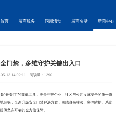
首页
展商服务
同期活动
展商名录
新闻中心
安全门禁，多维守护关键出入口
-13 14:02:11
阅读量：1290
“开关门”的简单工具，更是守护企业、社区与公共设施安全的第一道
地经验，全新升级安全门禁解决方案，围绕身份核验、密码防护、系统
提供坚实可靠的全方位保障。