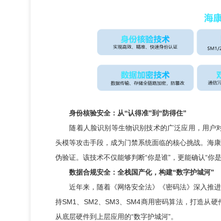
身份核验安全：从“认得准”到“防得住”
随着人脸识别等生物识别技术的广泛应用，用户对门
头模等攻击手段，成为门禁系统面临的核心挑战。海康
伪验证。该技术不仅能够判断“你是谁”，更能确认“你
数据合规安全：全栈国产化，构建“数字护城河”
近年来，随着《网络安全法》《密码法》深入推进，
持SM1、SM2、SM3、SM4商用密码算法，打造
从底层硬件到上层应用的“数字护城河”。