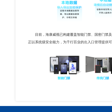
目前，海康威视已构建覆盖智能门禁、国密门禁及垂
正以系统级安全能力，为千行百业的出入口管理提供可