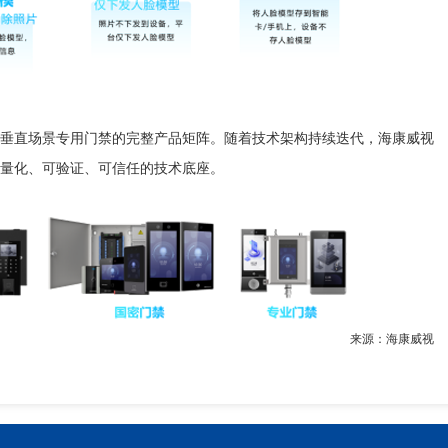
直场景专用门禁的完整产品矩阵。随着技术架构持续迭代，海康威视
量化、可验证、可信任的技术底座。
来源：海康威视