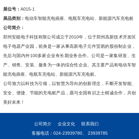
展位号：
A015-1
展品类别：
电动车智能充电插座、电瓶车充电站、新能源汽车充电桩
公司简介：
郑州安能电子科技有限公司成立于2010年，位于郑州高新技术开发区
电子电器产业园，前身是一家从事高新电子元件贸易的股份制企业，
先后与国内外100多家企业有长期业务合作。公司是一家集研发、生
产、销售、安装、服务为一体的综合性企业。其主要产品有电动车智
能充电插座、电瓶车充电站、新能源汽车充电桩。
公司致力以科技为引领，以智慧为导向的创新理念，不断开发智能、
安全、便捷、节能的充电桩产品，愿与全国有识之士精诚合作，共创
美好未来！
公司简介
企业文化
联系我们
客服电话：024-23939780、 23939785