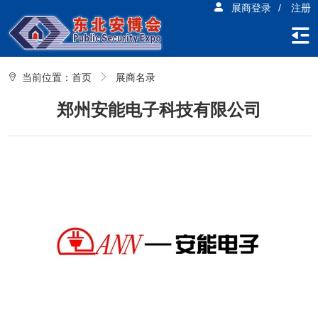
展商登录
/
注册
当前位置：
首页
展商名录
郑州安能电子科技有限公司