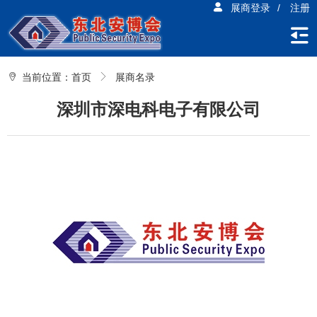
展商登录
/
注册
当前位置：
首页
展商名录
深圳市深电科电子有限公司