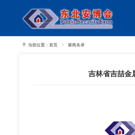
当前位置：
首页
展商名录
吉林省吉喆金