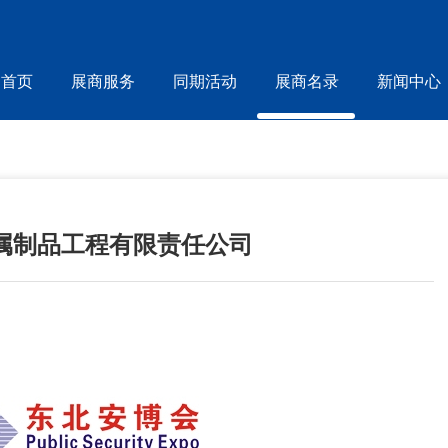
首页
展商服务
同期活动
展商名录
新闻中心
属制品工程有限责任公司