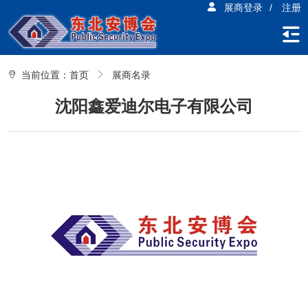
展商登录
/
注册
当前位置：
首页
展商名录
沈阳鑫爱迪尔电子有限公司