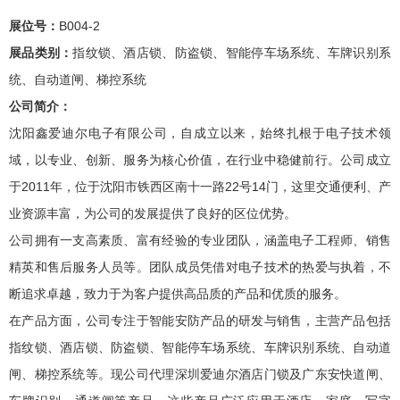
展位号：
B004-2
展品类别：
指纹锁、酒店锁、防盗锁、智能停车场系统、车牌识别系
统、自动道闸、梯控系统
公司简介：
沈阳鑫爱迪尔电子有限公司，自成立以来，始终扎根于电子技术领
域，以专业、创新、服务为核心价值，在行业中稳健前行。公司成立
于2011年，位于沈阳市铁西区南十一路22号14门，这里交通便利、产
业资源丰富，为公司的发展提供了良好的区位优势。
公司拥有一支高素质、富有经验的专业团队，涵盖电子工程师、销售
精英和售后服务人员等。团队成员凭借对电子技术的热爱与执着，不
断追求卓越，致力于为客户提供高品质的产品和优质的服务。
在产品方面，公司专注于智能安防产品的研发与销售，主营产品包括
指纹锁、酒店锁、防盗锁、智能停车场系统、车牌识别系统、自动道
闸、梯控系统等。现公司代理深圳爱迪尔酒店门锁及广东安快道闸、