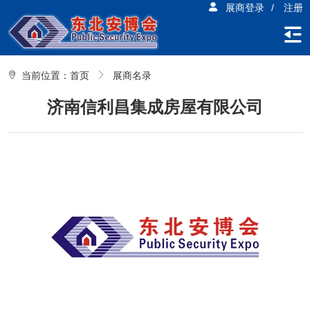
展商登录
/
注册
当前位置：
首页
展商名录
济南信利昌集成房屋有限公司