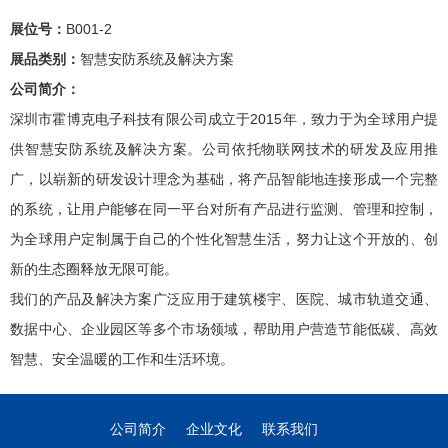
展位号：
B001-2
展品类别：
智慧安防系统及解决方案
公司简介：
深圳市霍博克电子科技有限公司成立于2015年，致力于为全球用户提
供智慧安防系统及解决方案。公司依托物联网技术的研发及应用推
广，以崭新的研发设计理念为基础，将产品智能地连接形成一个完整
的系统，让用户能够在同一平台对所有产品进行监测、管理和控制，
为全球用户定制属于自己的个性化智慧生活，努力让这个开放的、创
新的生态圈释放无限可能。
我们的产品及解决方案广泛应用于建筑楼宇、医院、城市轨道交通、
数据中心、企业园区等多个市场领域，帮助用户营造节能低碳、高效
智慧、安全温暖的工作和生活环境。
公司简介
企业文化
联系我们