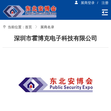
展商登录
/
注册
当前位置：
首页
展商名录
深圳市霍博克电子科技有限公司