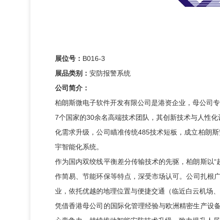
展位号：
B016-3
展品类别：
安防报警系统
公司简介：
柏朗斯微电子软件开发有限公司是港资企业，母公司专
7个国家的30余名高端技术团队，其创新技术与人性化
化需求升级，公司瞄准传统485技术短板，成立柏朗
宇智能化系统。
作为国内双绞线平衡差分传输技术的先驱，柏朗斯以“
作简易、节能环保等特点，深受市场认可。公司扎根广
业，依托优越的地理位置与便捷交通（临近白云机场、
凭借香港母公司的国际化管理经验与欧洲精密生产设备