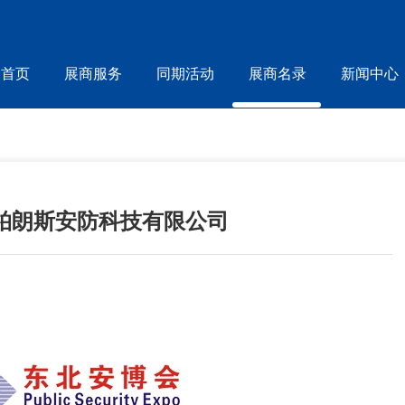
首页
展商服务
同期活动
展商名录
新闻中心
柏朗斯安防科技有限公司