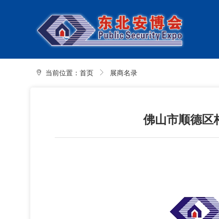
当前位置：
首页
展商名录
佛山市顺德区