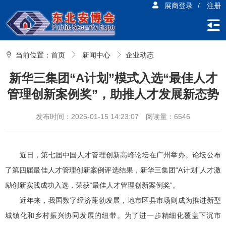
展商登录
/
注册
当前位置：
首页
新闻中心
企业动态
新华三集团“A计划”模式入选“最佳人才
管理创新案例奖”，助推人才发展新态势
发布时间：2025-01-15 14:23:07
阅读量：6546
近日，第七届中国人才管理创新高峰论坛在广州举办。论坛公布
了第四届最佳人才管理创新案例评选结果，新华三集团“A计划”人才激
励创新实践成功入选，荣获“最佳人才管理创新案例奖”。
近年来，我国数字经济蓬勃发展，地市区县市场则成为推进新型
城镇化和乡村振兴协同发展的纽带。为了进一步精细化覆盖下沉市