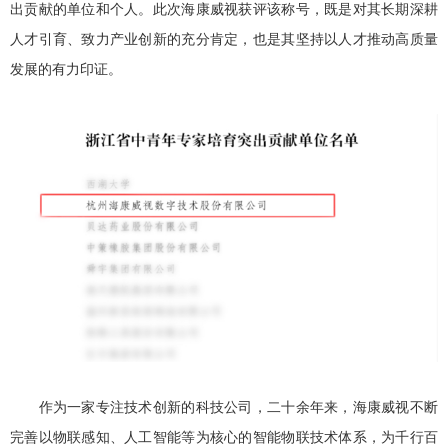
出贡献的单位和个人。此次海康威视获评该称号，既是对其长期深耕
人才引育、致力产业创新的充分肯定，也是其坚持以人才推动高质量
发展的有力印证。
作为一家专注技术创新的科技公司，二十余年来，海康威视不断
完善以物联感知、人工智能等为核心的智能物联技术体系，为千行百