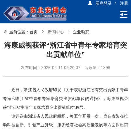
展商登录
/
注册
当前位置：
首页
新闻中心
企业动态
海康威视获评“浙江省中青年专家培育突
出贡献单位”
发布时间：2026-02-11 09:20:07
阅读量：1398
近日，浙江省人民政府印发《关于表彰浙江省有突出贡献中青年
专家和浙江省中青年专家培育突出贡献单位的通报》，海康威视荣
获“浙江省中青年专家培育突出贡献单位”称号。
该评选由浙江省人民政府组织，每五年开展一次，旨在表彰在推
动科技创新、引领产业升级、服务经济社会高质量发展等方面作出突