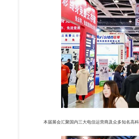
本届展会汇聚国内三大电信运营商及众多知名高科技