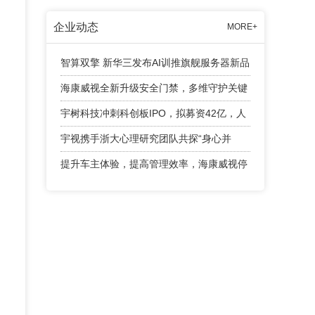
企业动态
MORE+
智算双擎 新华三发布AI训推旗舰服务器新品
海康威视全新升级安全门禁，多维守护关键
出入口
宇树科技冲刺科创板IPO，拟募资42亿，人
形机器人成业绩增长引擎
宇视携手浙大心理研究团队共探“身心并
举”育人新路径
提升车主体验，提高管理效率，海康威视停
车产品有话说