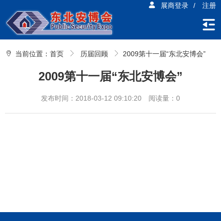
展商登录
/
注册
当前位置：
首页
历届回顾
2009第十一届“东北安博会”
2009第十一届“东北安博会”
发布时间：2018-03-12 09:10:20
阅读量：0