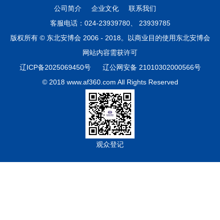
公司简介
企业文化
联系我们
客服电话：024-23939780、 23939785
版权所有 © 东北安博会 2006 - 2018。以商业目的使用东北安博会
网站内容需获许可
辽ICP备2025069450号
辽公网安备 21010302000566号
© 2018 www.af360.com All Rights Reserved
观众登记